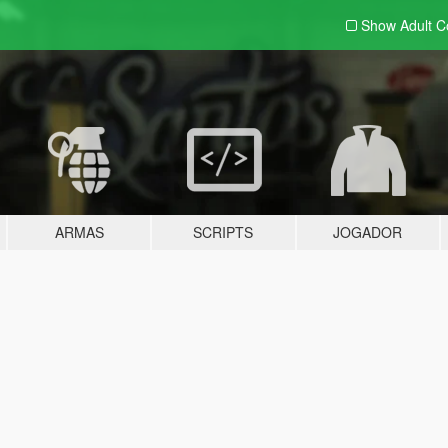
Show Adult
C
ARMAS
SCRIPTS
JOGADOR