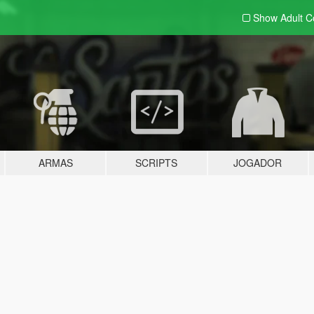
Show Adult
C
ARMAS
SCRIPTS
JOGADOR