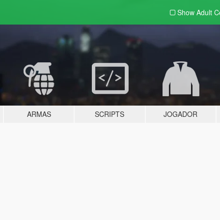
Show Adult
C
ARMAS
SCRIPTS
JOGADOR