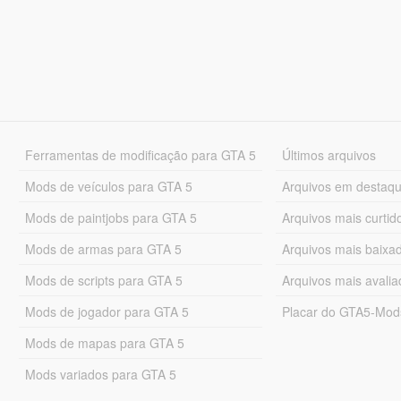
Ferramentas de modificação para GTA 5
Últimos arquivos
Mods de veículos para GTA 5
Arquivos em destaq
Mods de paintjobs para GTA 5
Arquivos mais curtid
Mods de armas para GTA 5
Arquivos mais baixa
Mods de scripts para GTA 5
Arquivos mais avali
Mods de jogador para GTA 5
Placar do GTA5-Mo
Mods de mapas para GTA 5
Mods variados para GTA 5