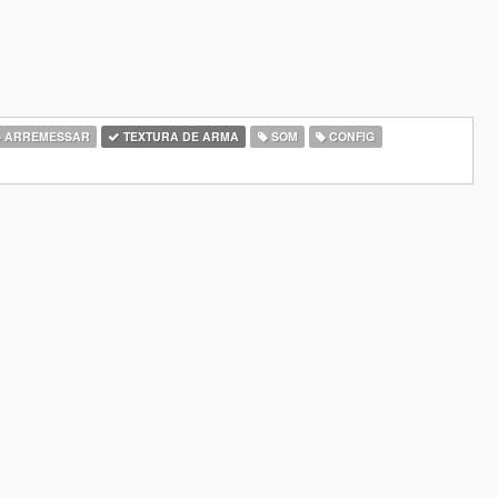
ARREMESSAR
TEXTURA DE ARMA
SOM
CONFIG