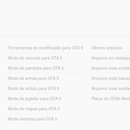
Ferramentas de modificação para GTA 5
Últimos arquivos
Mods de veículos para GTA 5
Arquivos em destaq
Mods de paintjobs para GTA 5
Arquivos mais curtid
Mods de armas para GTA 5
Arquivos mais baixa
Mods de scripts para GTA 5
Arquivos mais avali
Mods de jogador para GTA 5
Placar do GTA5-Mo
Mods de mapas para GTA 5
Mods variados para GTA 5