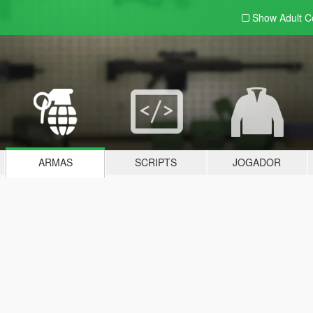
Show Adult
C
ARMAS
SCRIPTS
JOGADOR