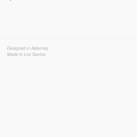
Designed in Alderney
Made in Los Santos