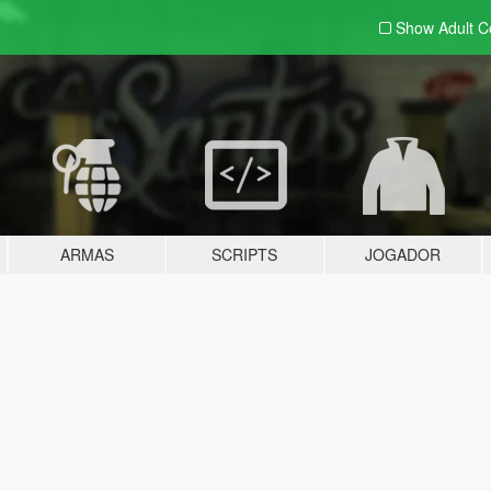
Show Adult
C
ARMAS
SCRIPTS
JOGADOR