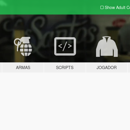
Show Adult
C
ARMAS
SCRIPTS
JOGADOR