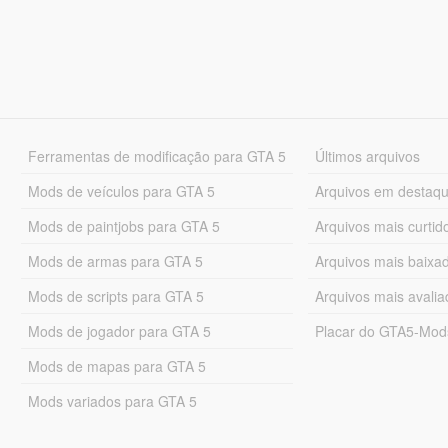
Ferramentas de modificação para GTA 5
Últimos arquivos
Mods de veículos para GTA 5
Arquivos em destaq
Mods de paintjobs para GTA 5
Arquivos mais curtid
Mods de armas para GTA 5
Arquivos mais baixa
Mods de scripts para GTA 5
Arquivos mais avali
Mods de jogador para GTA 5
Placar do GTA5-Mo
Mods de mapas para GTA 5
Mods variados para GTA 5