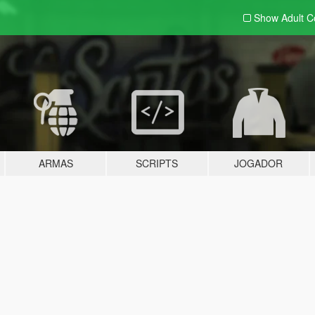
Show Adult
C
ARMAS
SCRIPTS
JOGADOR