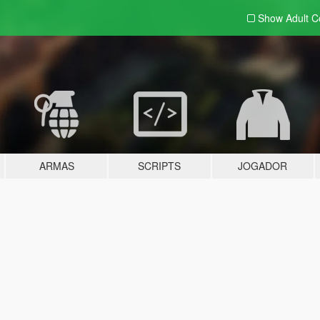
Show Adult
C
ARMAS
SCRIPTS
JOGADOR