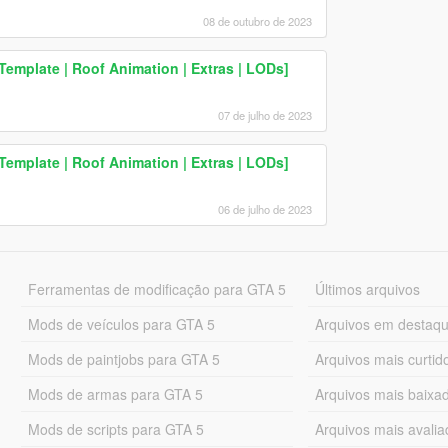
08 de outubro de 2023
Template | Roof Animation | Extras | LODs]
07 de julho de 2023
Template | Roof Animation | Extras | LODs]
06 de julho de 2023
Ferramentas de modificação para GTA 5
Últimos arquivos
Mods de veículos para GTA 5
Arquivos em destaq
Mods de paintjobs para GTA 5
Arquivos mais curtid
Mods de armas para GTA 5
Arquivos mais baixa
Mods de scripts para GTA 5
Arquivos mais avali