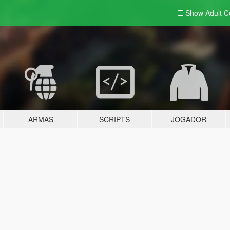
Show Adult
C
ARMAS
SCRIPTS
JOGADOR