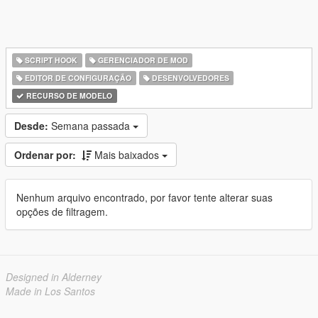
SCRIPT HOOK
GERENCIADOR DE MOD
EDITOR DE CONFIGURAÇÃO
DESENVOLVEDORES
RECURSO DE MODELO
Desde:
Semana passada
Ordenar por:
Mais baixados
Nenhum arquivo encontrado, por favor tente alterar suas
opções de filtragem.
Designed in Alderney
Made in Los Santos