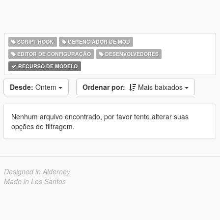
SCRIPT HOOK
GERENCIADOR DE MOD
EDITOR DE CONFIGURAÇÃO
DESENVOLVEDORES
RECURSO DE MODELO
Desde:
Ontem
Ordenar por:
Mais baixados
Nenhum arquivo encontrado, por favor tente alterar suas
opções de filtragem.
Designed in Alderney
Made in Los Santos