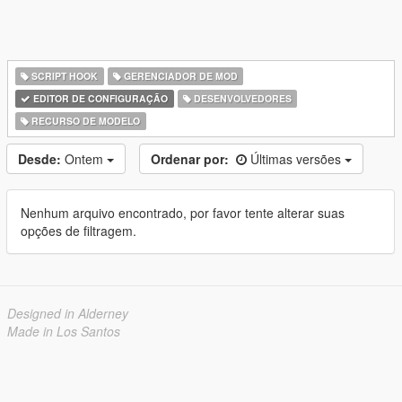
SCRIPT HOOK
GERENCIADOR DE MOD
EDITOR DE CONFIGURAÇÃO
DESENVOLVEDORES
RECURSO DE MODELO
Desde:
Ontem
Ordenar por:
Últimas versões
Nenhum arquivo encontrado, por favor tente alterar suas
opções de filtragem.
Designed in Alderney
Made in Los Santos