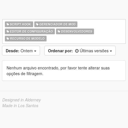
SCRIPT HOOK
GERENCIADOR DE MOD
EDITOR DE CONFIGURAÇÃO
DESENVOLVEDORES
RECURSO DE MODELO
Desde:
Ontem
Ordenar por:
Últimas versões
Nenhum arquivo encontrado, por favor tente alterar suas
opções de filtragem.
Designed in Alderney
Made in Los Santos