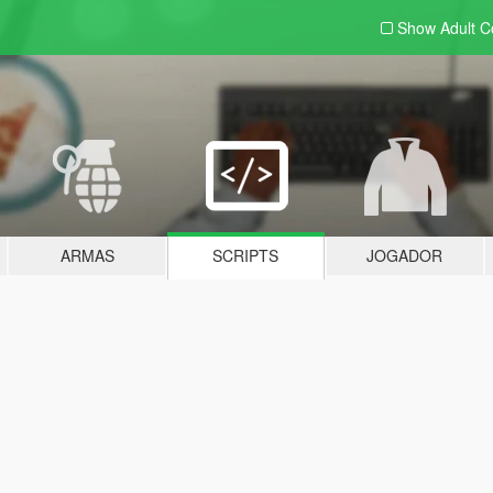
Show Adult
C
ARMAS
SCRIPTS
JOGADOR