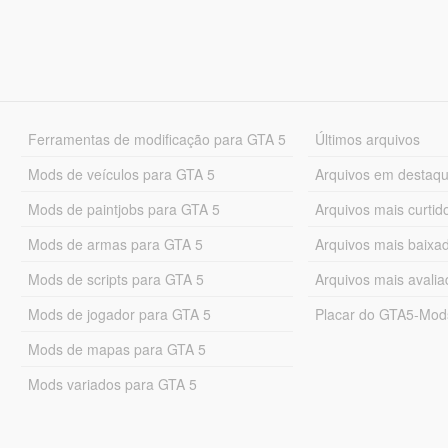
Ferramentas de modificação para GTA 5
Últimos arquivos
Mods de veículos para GTA 5
Arquivos em destaq
Mods de paintjobs para GTA 5
Arquivos mais curtid
Mods de armas para GTA 5
Arquivos mais baixa
Mods de scripts para GTA 5
Arquivos mais avali
Mods de jogador para GTA 5
Placar do GTA5-Mo
Mods de mapas para GTA 5
Mods variados para GTA 5