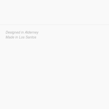
Designed in Alderney
Made in Los Santos