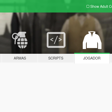
Show Adult
C
ARMAS
SCRIPTS
JOGADOR