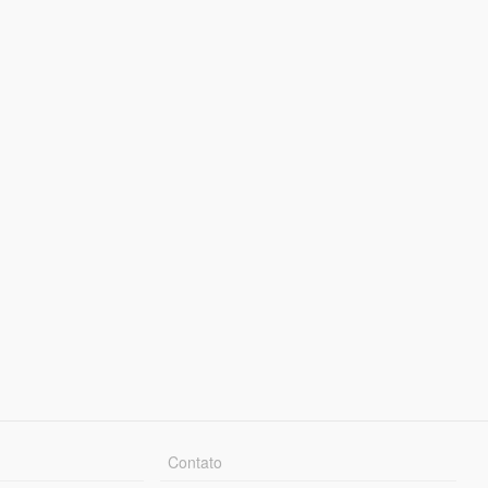
Contato