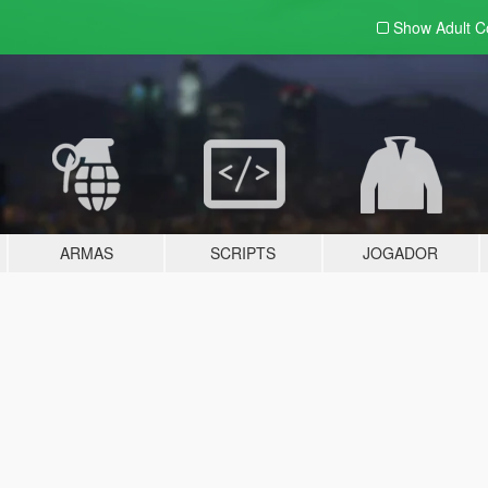
Show Adult
C
ARMAS
SCRIPTS
JOGADOR