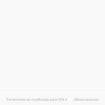
Ferramentas de modificação para GTA 5
Últimos arquivos