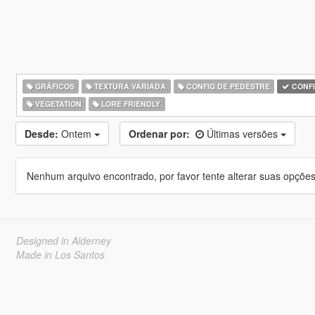
GRÁFICOS
TEXTURA VARIADA
CONFIG DE PEDESTRE
CONFI
VEGETATION
LORE FRIENDLY
Desde:
Ontem
Ordenar por:
Últimas versões
Nenhum arquivo encontrado, por favor tente alterar suas opções 
Designed in Alderney
Made in Los Santos