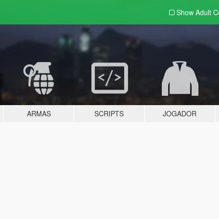
Show Adult
C
ARMAS
SCRIPTS
JOGADOR