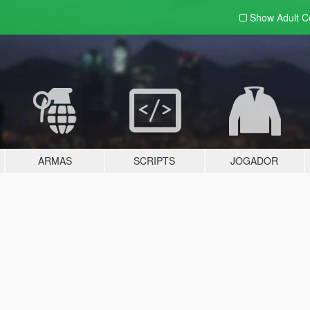
Show Adult
C
ARMAS
SCRIPTS
JOGADOR