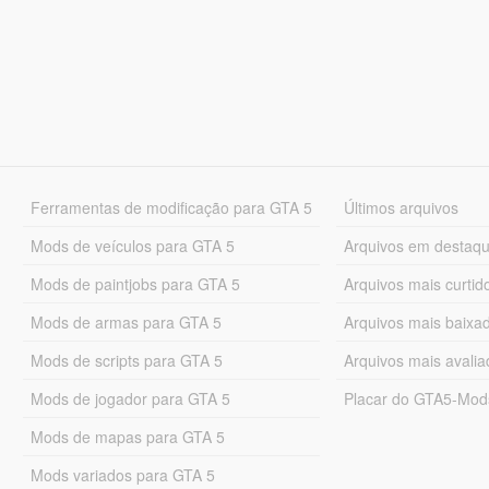
Ferramentas de modificação para GTA 5
Últimos arquivos
Mods de veículos para GTA 5
Arquivos em destaq
Mods de paintjobs para GTA 5
Arquivos mais curtid
Mods de armas para GTA 5
Arquivos mais baixa
Mods de scripts para GTA 5
Arquivos mais avali
Mods de jogador para GTA 5
Placar do GTA5-Mo
Mods de mapas para GTA 5
Mods variados para GTA 5