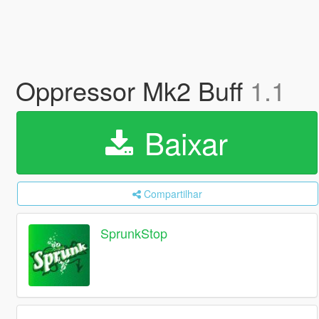
Oppressor Mk2 Buff
1.1
Baixar
Compartilhar
SprunkStop