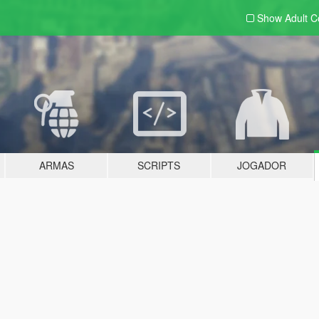
Show Adult
C
ARMAS
SCRIPTS
JOGADOR