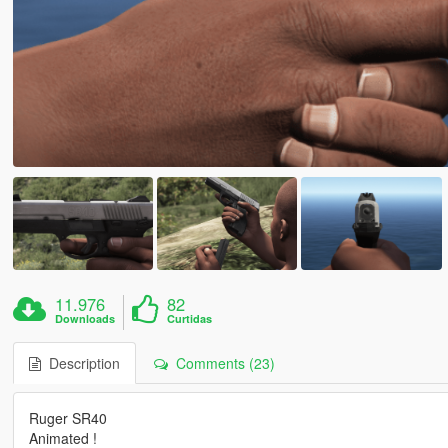
11.976
82
Downloads
Curtidas
Description
Comments (23)
Ruger SR40
Animated !