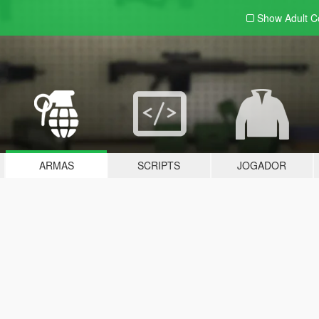
Show Adult
C
ARMAS
SCRIPTS
JOGADOR