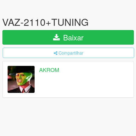
VAZ-2110+TUNING
Baixar
Compartilhar
AKROM