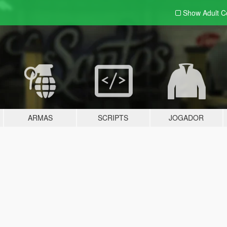
Show Adult
C
ARMAS
SCRIPTS
JOGADOR