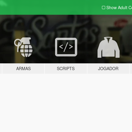
Show Adult
C
ARMAS
SCRIPTS
JOGADOR