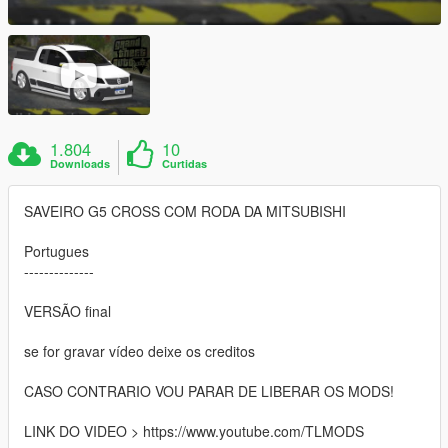
1.804
10
Downloads
Curtidas
SAVEIRO G5 CROSS COM RODA DA MITSUBISHI
Portugues
--------------
VERSÃO final
se for gravar vídeo deixe os creditos
CASO CONTRARIO VOU PARAR DE LIBERAR OS MODS!
LINK DO VIDEO > https://www.youtube.com/TLMODS