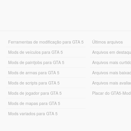
Ferramentas de modificação para GTA 5
Últimos arquivos
Mods de veículos para GTA 5
Arquivos em destaq
Mods de paintjobs para GTA 5
Arquivos mais curtid
Mods de armas para GTA 5
Arquivos mais baixa
Mods de scripts para GTA 5
Arquivos mais avali
Mods de jogador para GTA 5
Placar do GTA5-Mo
Mods de mapas para GTA 5
Mods variados para GTA 5