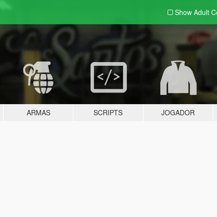
Show Adult
C
ARMAS
SCRIPTS
JOGADOR