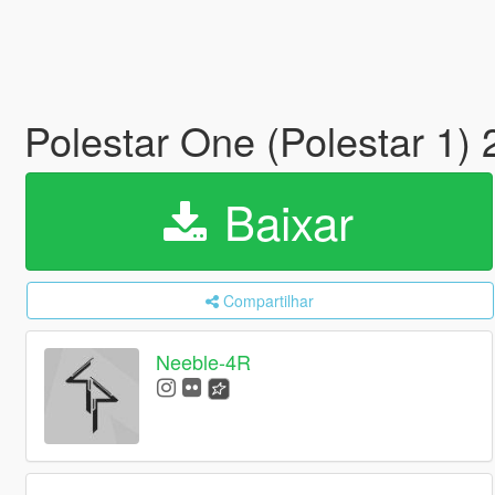
Polestar One (Polestar 1)
Baixar
Compartilhar
Neeble-4R