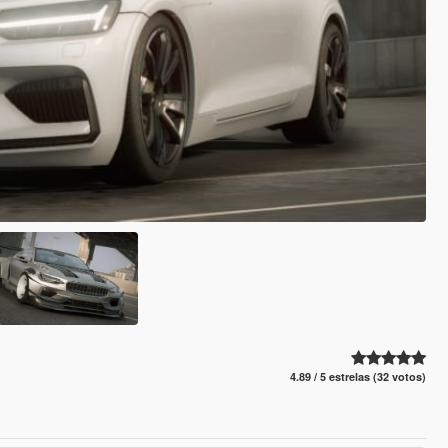
4.89 / 5 estrelas (32 votos)