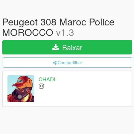
Peugeot 308 Maroc Police
MOROCCO
v1.3
Baixar
Compartilhar
CHADI