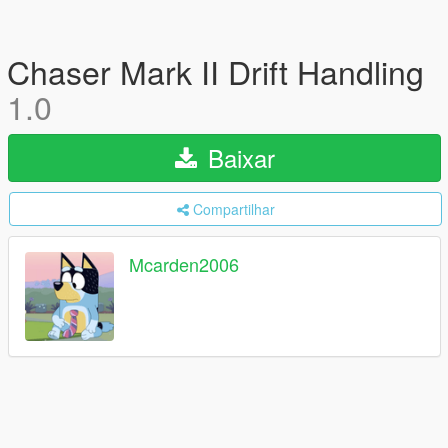
Chaser Mark II Drift Handling
1.0
Baixar
Compartilhar
Mcarden2006