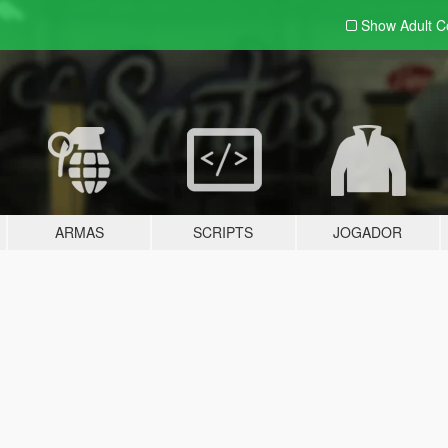
Show Adult
C
ARMAS
SCRIPTS
JOGADOR