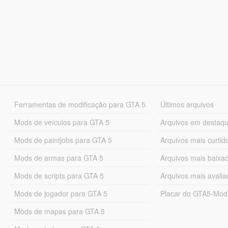
Ferramentas de modificação para GTA 5
Últimos arquivos
Mods de veículos para GTA 5
Arquivos em destaq
Mods de paintjobs para GTA 5
Arquivos mais curtid
Mods de armas para GTA 5
Arquivos mais baixa
Mods de scripts para GTA 5
Arquivos mais avali
Mods de jogador para GTA 5
Placar do GTA5-Mo
Mods de mapas para GTA 5