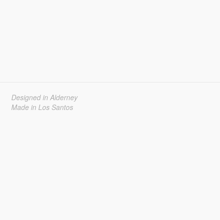
Designed in Alderney
Made in Los Santos