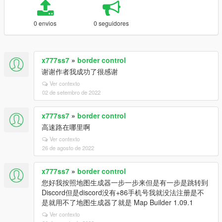
0 envios
0 seguidores
x777ss7
»
border control
谢谢作者我成功了很感谢
Ver contexto
02 de setembro de 2022
x777ss7
»
border control
高速路在哪里啊
Ver contexto
26 de agosto de 2022
x777ss7
»
border control
您好我按照地图生成器一步一步来但是有一步是跳转到
Discord但是discord没有+86手机号我就没法注册是不
是就用不了地图生成器了就是 Map Builder 1.09.1
Ver contexto