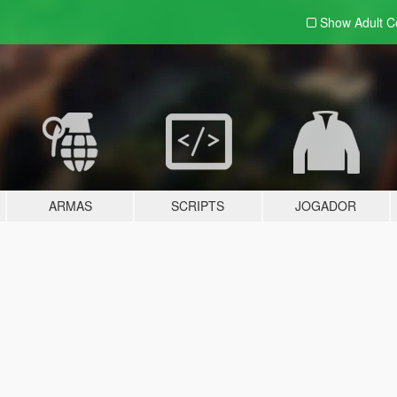
Show Adult
C
ARMAS
SCRIPTS
JOGADOR