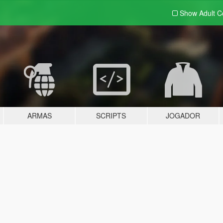
Show Adult
C
ARMAS
SCRIPTS
JOGADOR