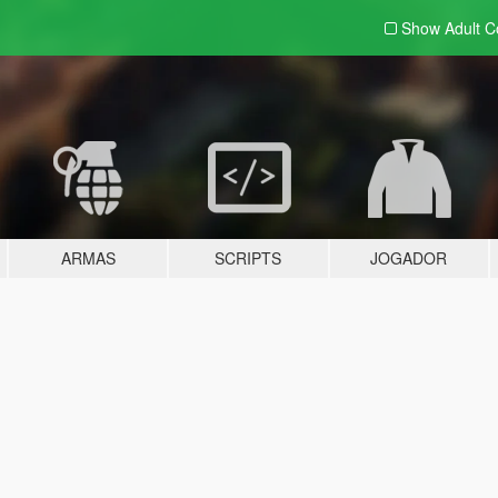
Show Adult
C
ARMAS
SCRIPTS
JOGADOR