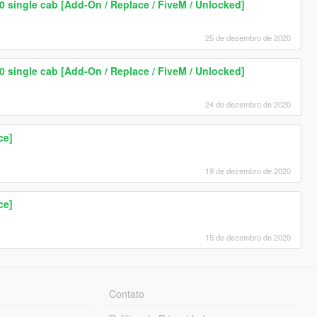
0 single cab [Add-On / Replace / FiveM / Unlocked]
25 de dezembro de 2020
0 single cab [Add-On / Replace / FiveM / Unlocked]
24 de dezembro de 2020
ce]
19 de dezembro de 2020
ce]
15 de dezembro de 2020
Contato