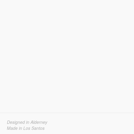
Designed in Alderney
Made in Los Santos