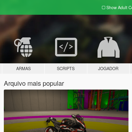
Show Adult
C
ARMAS
SCRIPTS
JOGADOR
Arquivo mais popular