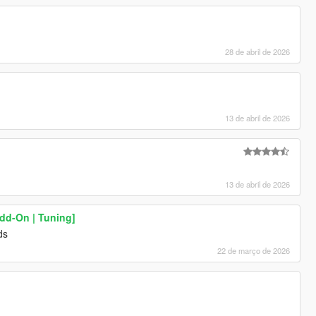
28 de abril de 2026
13 de abril de 2026
13 de abril de 2026
d-On | Tuning]
ds
22 de março de 2026