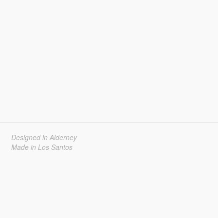
Designed in Alderney
Made in Los Santos