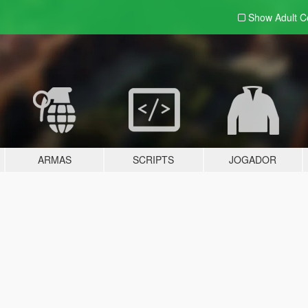
Show Adult
C
ARMAS
SCRIPTS
JOGADOR