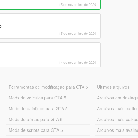
15 de novembro de 2020
o
15 de novembro de 2020
14 de novembro de 2020
Ferramentas de modificação para GTA 5
Últimos arquivos
Mods de veículos para GTA 5
Arquivos em destaq
Mods de paintjobs para GTA 5
Arquivos mais curtid
Mods de armas para GTA 5
Arquivos mais baixa
Mods de scripts para GTA 5
Arquivos mais avali