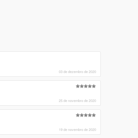
03 de dezembro de 2020
25 de novembro de 2020
19 de novembro de 2020