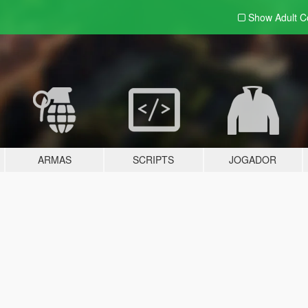
Show Adult
C
ARMAS
SCRIPTS
JOGADOR