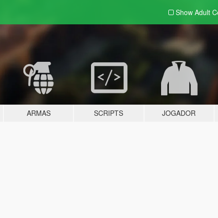
Show Adult
C
ARMAS
SCRIPTS
JOGADOR