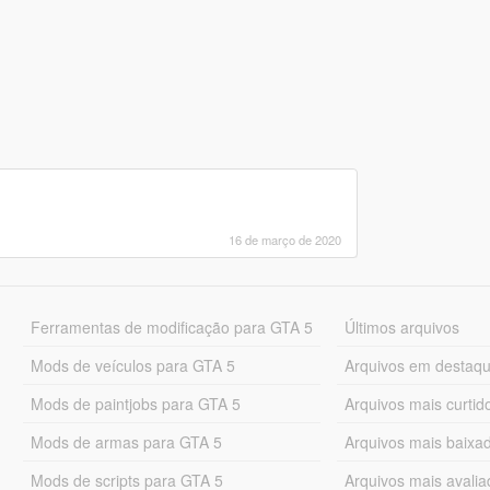
16 de março de 2020
Ferramentas de modificação para GTA 5
Últimos arquivos
Mods de veículos para GTA 5
Arquivos em destaq
Mods de paintjobs para GTA 5
Arquivos mais curtid
Mods de armas para GTA 5
Arquivos mais baixa
Mods de scripts para GTA 5
Arquivos mais avali