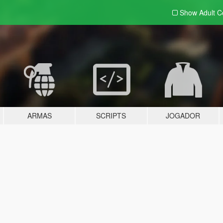
Show Adult
C
ARMAS
SCRIPTS
JOGADOR