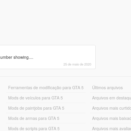
number showing....
25 de maio de 2020
Ferramentas de modificação para GTA 5
Últimos arquivos
Mods de veículos para GTA 5
Arquivos em destaq
Mods de paintjobs para GTA 5
Arquivos mais curtid
Mods de armas para GTA 5
Arquivos mais baixa
Mods de scripts para GTA 5
Arquivos mais avali