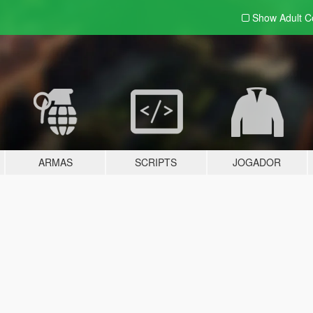
Show Adult
C
ARMAS
SCRIPTS
JOGADOR