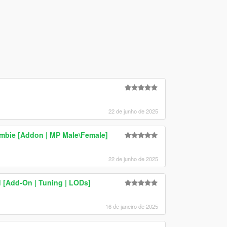
22 de junho de 2025
mbie [Addon | MP Male\Female]
22 de junho de 2025
 [Add-On | Tuning | LODs]
16 de janeiro de 2025