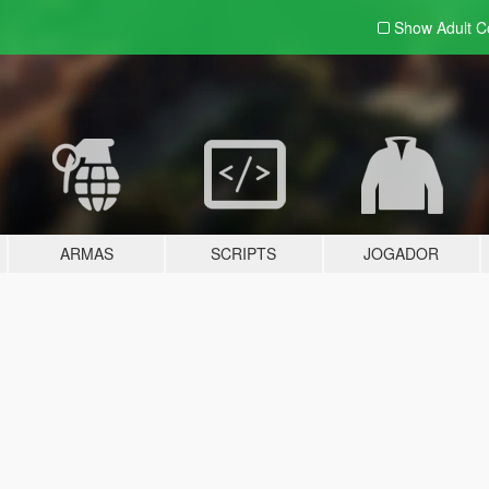
Show Adult
C
ARMAS
SCRIPTS
JOGADOR