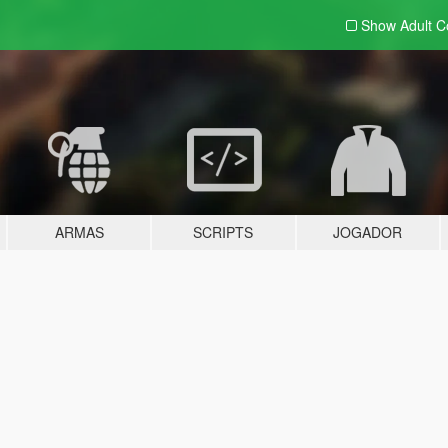
Show Adult
C
ARMAS
SCRIPTS
JOGADOR