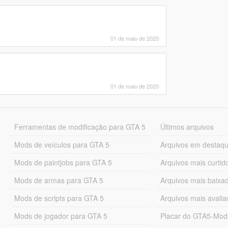
01 de maio de 2020
01 de maio de 2020
Ferramentas de modificação para GTA 5
Últimos arquivos
Mods de veículos para GTA 5
Arquivos em destaq
Mods de paintjobs para GTA 5
Arquivos mais curtid
Mods de armas para GTA 5
Arquivos mais baixa
Mods de scripts para GTA 5
Arquivos mais avali
Mods de jogador para GTA 5
Placar do GTA5-Mo