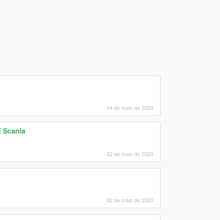
14 de maio de 2020
 Scania
02 de maio de 2020
02 de maio de 2020