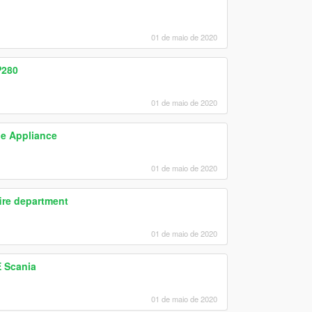
01 de maio de 2020
P280
01 de maio de 2020
ue Appliance
01 de maio de 2020
משאית כיבוי - Truck fire department
01 de maio de 2020
 Scania
01 de maio de 2020