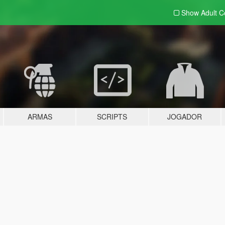
Show Adult
C
ARMAS
SCRIPTS
JOGADOR