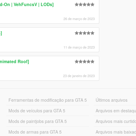
d-On | VehFuncsV | LODs]
26 de março de 2023
]
11 de março de 2023
Animated Roof]
23 de janeiro de 2023
Ferramentas de modificação para GTA 5
Últimos arquivos
Mods de veículos para GTA 5
Arquivos em destaq
Mods de paintjobs para GTA 5
Arquivos mais curtid
Mods de armas para GTA 5
Arquivos mais baixa