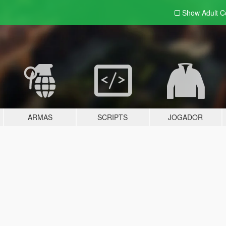
Show Adult
C
ARMAS
SCRIPTS
JOGADOR