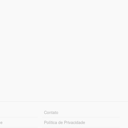
Contato
ue
Política de Privacidade