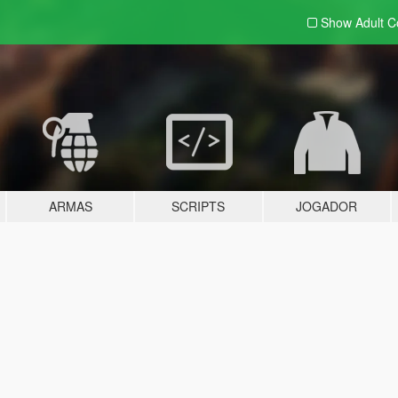
Show Adult
C
ARMAS
SCRIPTS
JOGADOR