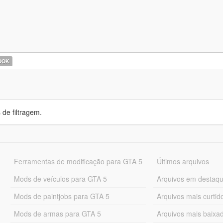
OOK
de filtragem.
Ferramentas de modificação para GTA 5
Últimos arquivos
Mods de veículos para GTA 5
Arquivos em destaq
Mods de paintjobs para GTA 5
Arquivos mais curtid
Mods de armas para GTA 5
Arquivos mais baixa