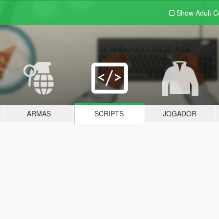
Show Adult
C
ARMAS
SCRIPTS
JOGADOR