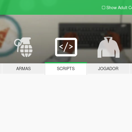
Show Adult
C
ARMAS
SCRIPTS
JOGADOR