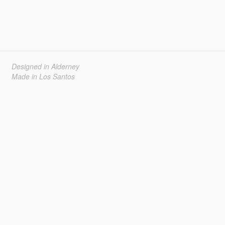
Designed in Alderney
Made in Los Santos