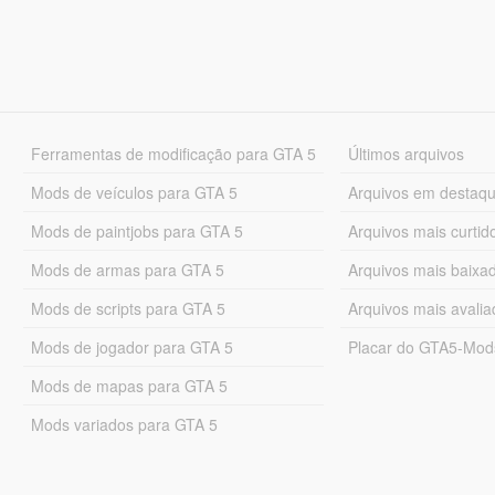
Ferramentas de modificação para GTA 5
Últimos arquivos
Mods de veículos para GTA 5
Arquivos em destaq
Mods de paintjobs para GTA 5
Arquivos mais curtid
Mods de armas para GTA 5
Arquivos mais baixa
Mods de scripts para GTA 5
Arquivos mais avali
Mods de jogador para GTA 5
Placar do GTA5-Mo
Mods de mapas para GTA 5
Mods variados para GTA 5