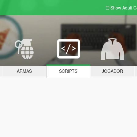
Show Adult
C
ARMAS
SCRIPTS
JOGADOR