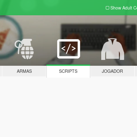
Show Adult
C
ARMAS
SCRIPTS
JOGADOR