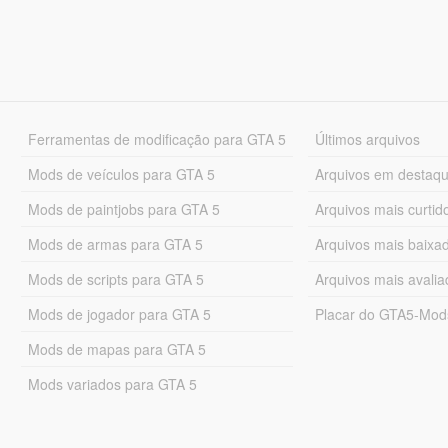
Ferramentas de modificação para GTA 5
Últimos arquivos
Mods de veículos para GTA 5
Arquivos em destaq
Mods de paintjobs para GTA 5
Arquivos mais curtid
Mods de armas para GTA 5
Arquivos mais baixa
Mods de scripts para GTA 5
Arquivos mais avali
Mods de jogador para GTA 5
Placar do GTA5-Mo
Mods de mapas para GTA 5
Mods variados para GTA 5