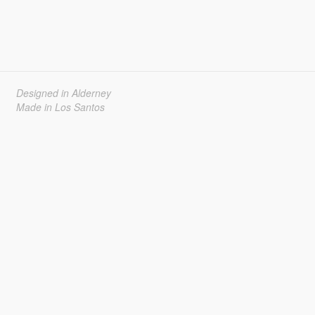
Designed in Alderney
Made in Los Santos