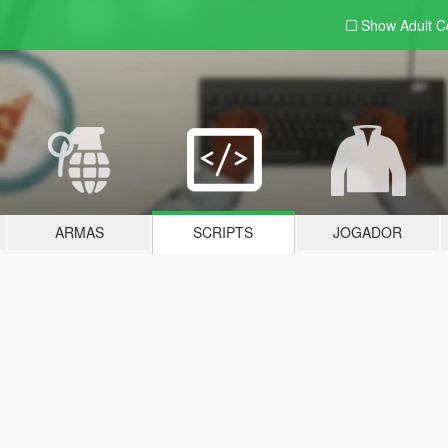
Show Adult
C
ARMAS
SCRIPTS
JOGADOR