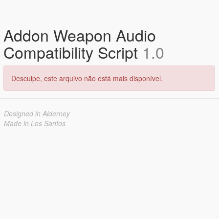
Addon Weapon Audio
Compatibility Script
1.0
Desculpe, este arquivo não está mais disponível.
Designed in Alderney
Made in Los Santos